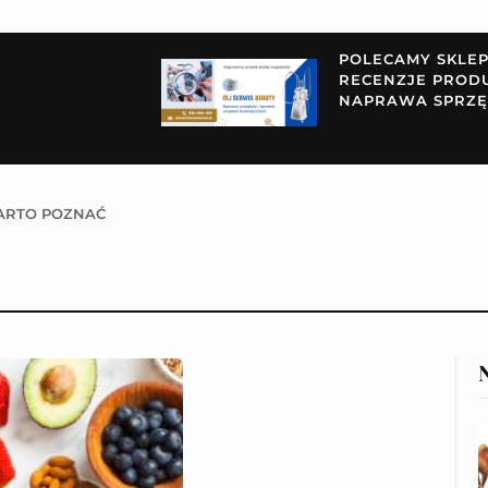
POLECAMY SKLE
RECENZJE PROD
NAPRAWA SPRZĘ
RTO POZNAĆ