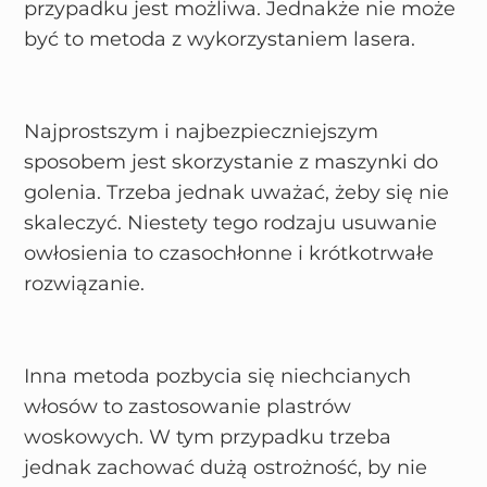
przypadku jest możliwa. Jednakże nie może
być to metoda z wykorzystaniem lasera.
Najprostszym i najbezpieczniejszym
sposobem jest skorzystanie z maszynki do
golenia. Trzeba jednak uważać, żeby się nie
skaleczyć. Niestety tego rodzaju usuwanie
owłosienia to czasochłonne i krótkotrwałe
rozwiązanie.
Inna metoda pozbycia się niechcianych
włosów to zastosowanie plastrów
woskowych. W tym przypadku trzeba
jednak zachować dużą ostrożność, by nie