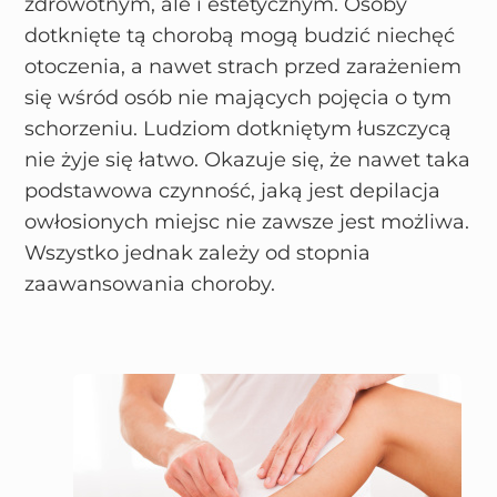
zdrowotnym, ale i estetycznym. Osoby
dotknięte tą chorobą mogą budzić niechęć
otoczenia, a nawet strach przed zarażeniem
się wśród osób nie mających pojęcia o tym
schorzeniu. Ludziom dotkniętym łuszczycą
nie żyje się łatwo. Okazuje się, że nawet taka
podstawowa czynność, jaką jest depilacja
owłosionych miejsc nie zawsze jest możliwa.
Wszystko jednak zależy od stopnia
zaawansowania choroby.