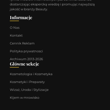
dostarczając ekspercką wiedzę i promując najwyższą
jakość w branży Beauty.
Informacje
O Nas
Kontakt
Cennik Reklam
Polityka prywatnosci
Archiwum 2013-2026
Główne sekcje
Kosmetologia i Kosmetyka
Kosmetyki i Preparaty
Wizaż, Uroda i Stylizacje
Kijem w mrowisko