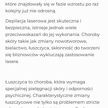
które znajdowały się w fazie wzrostu po raz
kolejny już nie odrosną.
Depilacja laserowa jest skuteczna i
bezpieczna, istnieje jednak wiele
przeciwwskazań do jej wykonania. Choroby
skóry takie jak zmiany nowotworowe,
bielactwo, łuszczyca, skłonność do tworzeni
się bliznowców wykluczają zastosowanie
lasera.
Łuszczyca to choroba, która wymaga
specjalnej pielęgnacji skóry i odporności
psychicznej. Charakterystyczne zmiany
łuszczycowe nie tylko są problemem stricte