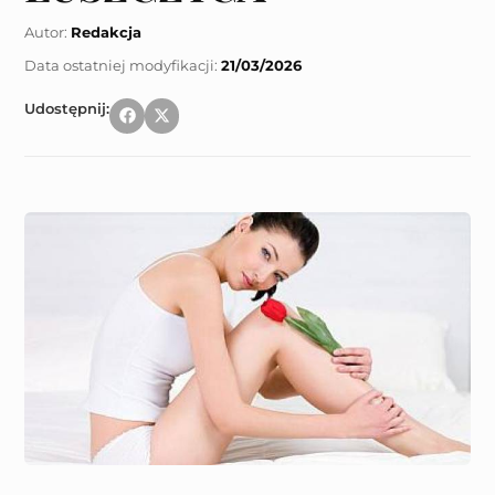
Autor:
Redakcja
21/03/2026
Udostępnij: