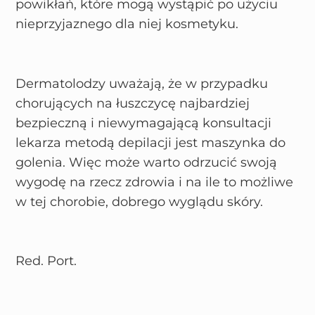
powikłań, które mogą wystąpić po użyciu
nieprzyjaznego dla niej kosmetyku.
Dermatolodzy uważają, że w przypadku
chorujących na łuszczycę najbardziej
bezpieczną i niewymagającą konsultacji
lekarza metodą depilacji jest maszynka do
golenia. Więc może warto odrzucić swoją
wygodę na rzecz zdrowia i na ile to możliwe
w tej chorobie, dobrego wyglądu skóry.
Red. Port.