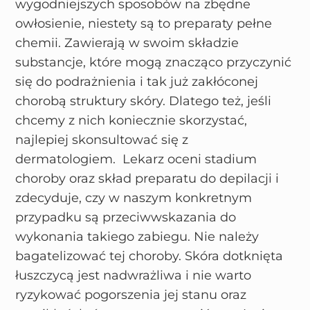
wygodniejszych sposobów na zbędne
owłosienie, niestety są to preparaty pełne
chemii. Zawierają w swoim składzie
substancje, które mogą znacząco przyczynić
się do podrażnienia i tak już zakłóconej
chorobą struktury skóry. Dlatego też, jeśli
chcemy z nich koniecznie skorzystać,
najlepiej skonsultować się z
dermatologiem. Lekarz oceni stadium
choroby oraz skład preparatu do depilacji i
zdecyduje, czy w naszym konkretnym
przypadku są przeciwwskazania do
wykonania takiego zabiegu. Nie należy
bagatelizować tej choroby. Skóra dotknięta
łuszczycą jest nadwrażliwa i nie warto
ryzykować pogorszenia jej stanu oraz