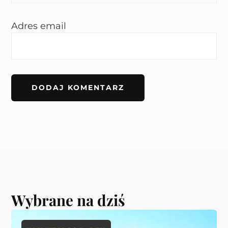
Adres email
Wybrane na dziś