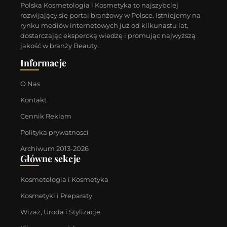
Polska Kosmetologia i Kosmetyka to najszybciej
rozwijający się portal branżowy w Polsce. Istniejemy na
rynku mediów internetowych już od kilkunastu lat,
dostarczając ekspercką wiedzę i promując najwyższą
jakość w branży Beauty.
Informacje
O Nas
Kontakt
Cennik Reklam
Polityka prywatnosci
Archiwum 2013-2026
Główne sekcje
Kosmetologia i Kosmetyka
Kosmetyki i Preparaty
Wizaż, Uroda i Stylizacje