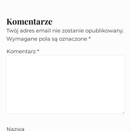
Komentarze
Twój adres email nie zostanie opublikowany.
Wymagane pola są oznaczone
*
Komentarz
*
Nazwa