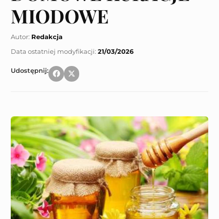
MIODOWE
Autor:
Redakcja
21/03/2026
Udostępnij: