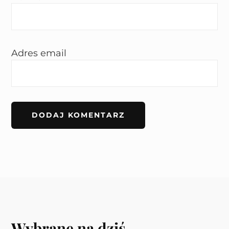
Adres email
Wybrane na dziś