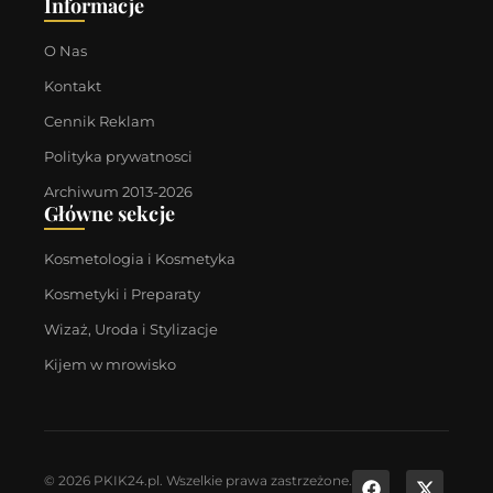
Informacje
O Nas
Kontakt
Cennik Reklam
Polityka prywatnosci
Archiwum 2013-2026
Główne sekcje
Kosmetologia i Kosmetyka
Kosmetyki i Preparaty
Wizaż, Uroda i Stylizacje
Kijem w mrowisko
© 2026 PKIK24.pl. Wszelkie prawa zastrzeżone.