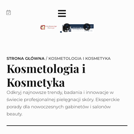
STRONA GŁÓWNA
/
KOSMETOLOGIA I KOSMETYKA
Kosmetologia i
Kosmetyka
Odkryj najnowsze trendy, badania i innowacje w
świecie profesjonalnej pielęgnacji skóry. Eksperckie
porady dla nowoczesnych gabinetów i salonów
beauty.