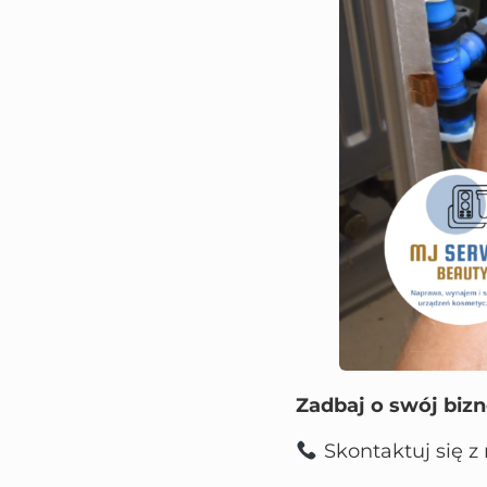
Zadbaj o swój bizn
Skontaktuj się z