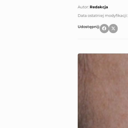
Autor:
Redakcja
Udostępnij: