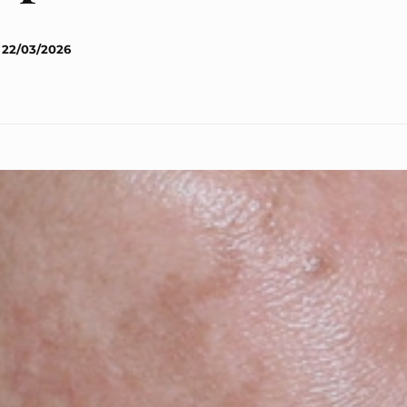
22/03/2026