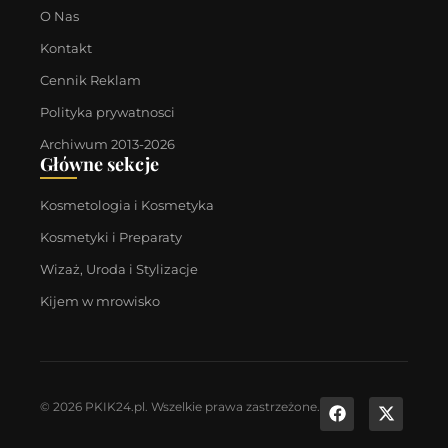
O Nas
Kontakt
Cennik Reklam
Polityka prywatnosci
Archiwum 2013-2026
Główne sekcje
Kosmetologia i Kosmetyka
Kosmetyki i Preparaty
Wizaż, Uroda i Stylizacje
Kijem w mrowisko
© 2026 PKIK24.pl. Wszelkie prawa zastrzeżone.