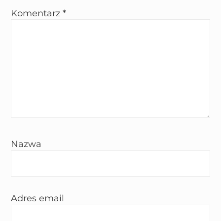
Komentarz
*
Nazwa
Adres email