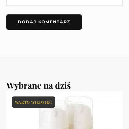
Wybrane na dziś
WARTO WIEDZIEĆ