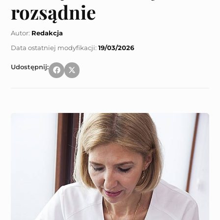
rozsądnie
Autor:
Redakcja
19/03/2026
Udostępnij: