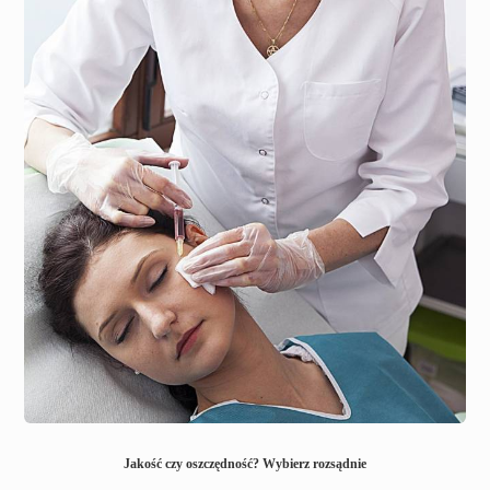
Jakość czy oszczędność? Wybierz rozsądnie