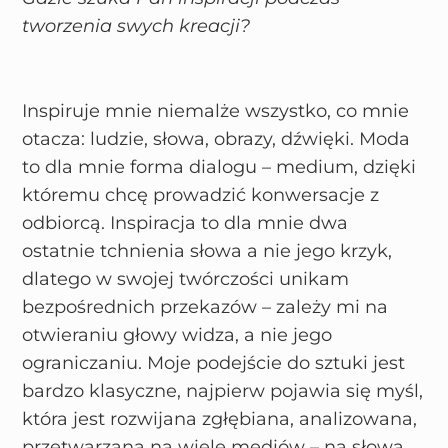
tworzenia swych kreacji?
Inspiruje mnie niemalże wszystko, co mnie
otacza: ludzie, słowa, obrazy, dźwięki. Moda
to dla mnie forma dialogu – medium, dzięki
któremu chcę prowadzić konwersacje z
odbiorcą. Inspiracja to dla mnie dwa
ostatnie tchnienia słowa a nie jego krzyk,
dlatego w swojej twórczości unikam
bezpośrednich przekazów – zależy mi na
otwieraniu głowy widza, a nie jego
ograniczaniu. Moje podejście do sztuki jest
bardzo klasyczne, najpierw pojawia się myśl,
która jest rozwijana zgłębiana, analizowana,
przetwarzana na wiele mediów – na słowa,