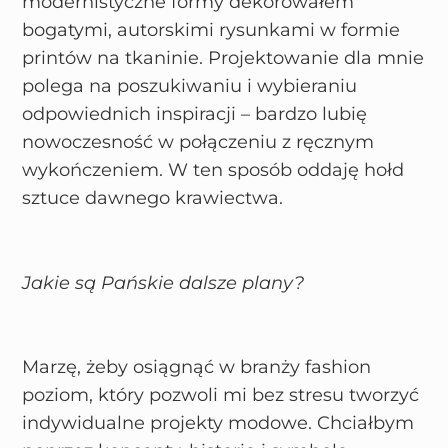
modernistyczne formy dekorowałem
bogatymi, autorskimi rysunkami w formie
printów na tkaninie. Projektowanie dla mnie
polega na poszukiwaniu i wybieraniu
odpowiednich inspiracji – bardzo lubię
nowoczesność w połączeniu z ręcznym
wykończeniem. W ten sposób oddaję hołd
sztuce dawnego krawiectwa.
Jakie są Pańskie dalsze plany?
Marzę, żeby osiągnąć w branży fashion
poziom, który pozwoli mi bez stresu tworzyć
indywidualne projekty modowe. Chciałbym