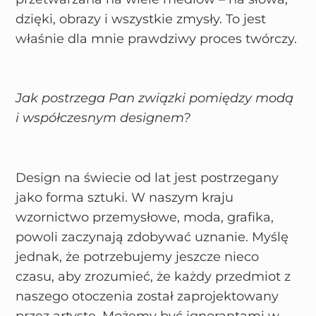
dzięki, obrazy i wszystkie zmysły. To jest
właśnie dla mnie prawdziwy proces twórczy.
Jak postrzega Pan związki pomiędzy modą
i współczesnym designem?
Design na świecie od lat jest postrzegany
jako forma sztuki. W naszym kraju
wzornictwo przemysłowe, moda, grafika,
powoli zaczynają zdobywać uznanie. Myślę
jednak, że potrzebujemy jeszcze nieco
czasu, aby zrozumieć, że każdy przedmiot z
naszego otoczenia został zaprojektowany