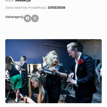
Autor:
Redakcja
21/03/2026
Udostępnij: