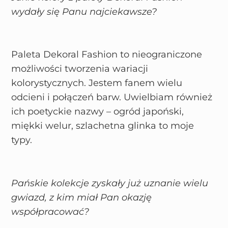
wydały się Panu najciekawsze?
Paleta Dekoral Fashion to nieograniczone
możliwości tworzenia wariacji
kolorystycznych. Jestem fanem wielu
odcieni i połączeń barw. Uwielbiam również
ich poetyckie nazwy – ogród japoński,
miękki welur, szlachetna glinka to moje
typy.
Pańskie kolekcje zyskały już uznanie wielu
gwiazd, z kim miał Pan okazję
współpracować?