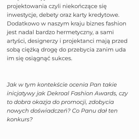
projektowania czyli niekończące się
inwestycje, debety oraz karty kredytowe.
Dodatkowo w naszym kraju biznes fashion
jest nadal bardzo hermetyczny, a sami
artyści, designerzy i projektanci mają przed
sobą ciężką drogę do przebycia zanim uda
im się osiągnąć sukces.
Jak w tym kontekście ocenia Pan takie
inicjatywy jak Dekroal Fashion Awards, czy
to dobra okazja do promocji, zdobycia
nowych doświadczeń? Co Panu dał ten
konkurs?