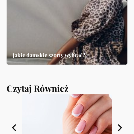
Jakie damskie szorty wybrać?
Czytaj Również