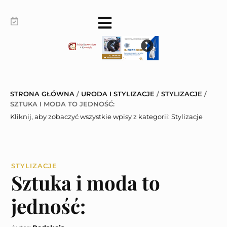
STRONA GŁÓWNA
/
URODA I STYLIZACJE
/
STYLIZACJE
/
SZTUKA I MODA TO JEDNOŚĆ:
Kliknij, aby zobaczyć wszystkie wpisy z kategorii:
Stylizacje
STYLIZACJE
Sztuka i moda to
jedność: