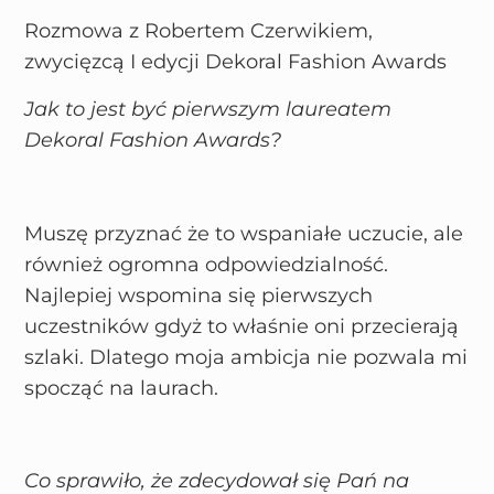
Rozmowa z Robertem Czerwikiem,
zwycięzcą I edycji Dekoral Fashion Awards
Jak to jest być pierwszym laureatem
Dekoral Fashion Awards?
Muszę przyznać że to wspaniałe uczucie, ale
również ogromna odpowiedzialność.
Najlepiej wspomina się pierwszych
uczestników gdyż to właśnie oni przecierają
szlaki. Dlatego moja ambicja nie pozwala mi
spocząć na laurach.
Co sprawiło, że zdecydował się Pań na