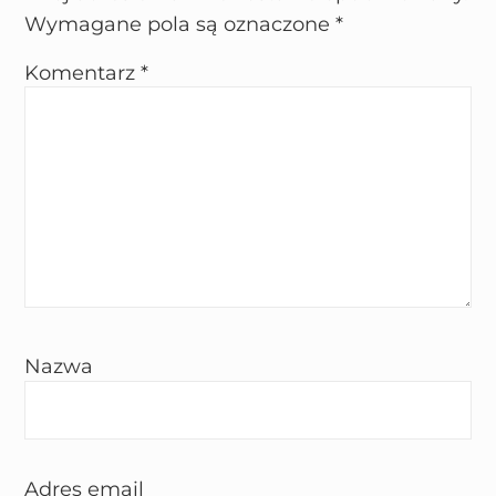
Wymagane pola są oznaczone
*
Komentarz
*
Nazwa
Adres email