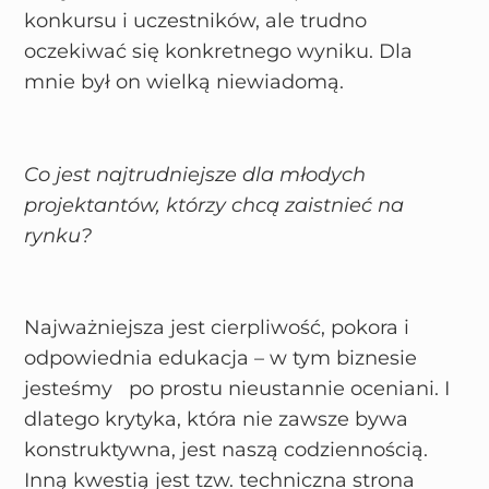
konkursu i uczestników, ale trudno
oczekiwać się konkretnego wyniku. Dla
mnie był on wielką niewiadomą.
Co jest najtrudniejsze dla młodych
projektantów, którzy chcą zaistnieć na
rynku?
Najważniejsza jest cierpliwość, pokora i
odpowiednia edukacja – w tym biznesie
jesteśmy po prostu nieustannie oceniani. I
dlatego krytyka, która nie zawsze bywa
konstruktywna, jest naszą codziennością.
Inną kwestią jest tzw. techniczna strona