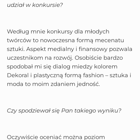
udział w konkursie?
Według mnie konkursy dla młodych
twórców to nowoczesna formą mecenatu
sztuki. Aspekt medialny i finansowy pozwala
uczestnikom na rozwój. Osobiście bardzo
spodobał mi się dialog miedzy kolorem
Dekoral i plastyczną formą fashion – sztuka i
moda to moim zdaniem jedność.
Czy spodziewał się Pan takiego wyniku?
Oczywiście oceniać można poziom