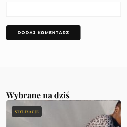
Wybrane na dziś
STYLIZACJE