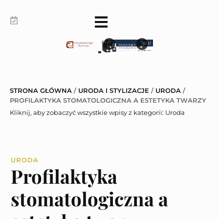
STRONA GŁÓWNA
/
URODA I STYLIZACJE
/
URODA
/
PROFILAKTYKA STOMATOLOGICZNA A ESTETYKA TWARZY
Kliknij, aby zobaczyć wszystkie wpisy z kategorii:
Uroda
URODA
Profilaktyka
stomatologiczna a