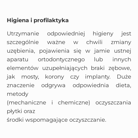
Higiena i profilaktyka
Utrzymanie odpowiedniej higieny jest
szczególnie ważne w chwili zmiany
uzębienia, pojawienia się w jamie ustnej
aparatu ortodontycznego lub innych
elementów uzupełniających braki zębowe,
jak mosty, korony czy implanty. Duże
znaczenie odgrywa odpowiednia dieta,
metody
(mechaniczne i chemiczne) oczyszczania
płytki oraz
środki wspomagające oczyszczanie.