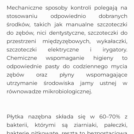
Mechaniczne sposoby kontroli polegają na
stosowaniu odpowiednio dobranych
środków, takich jak manualne szczoteczki
do zębów, nici dentystyczne, szczoteczki do
przestrzeni międzyzębowych, wykałaczki,
szczoteczki elektryczne i irygatory.
Chemiczne wspomaganie higieny to
odpowiednie pasty do codziennego mycia
zębów oraz płyny wspomagające
utrzymanie środowiska jamy ustnej w
równowadze mikrobiologicznej.
Płytka nazębna składa się w 60–70% z
bakterii, którymi są ziarniaki, pałeczki,
bakterie nitkowate, reszta to bezpostaciowa