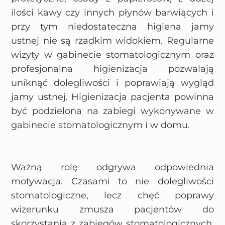
ilości kawy czy innych płynów barwiących i
przy tym niedostateczna higiena jamy
ustnej nie są rzadkim widokiem. Regularne
wizyty w gabinecie stomatologicznym oraz
profesjonalna higienizacja pozwalają
uniknąć dolegliwości i poprawiają wygląd
jamy ustnej. Higienizacja pacjenta powinna
być podzielona na zabiegi wykonywane w
gabinecie stomatologicznym i w domu.
Ważną rolę odgrywa odpowiednia
motywacja. Czasami to nie dolegliwości
stomatologiczne, lecz chęć poprawy
wizerunku zmusza pacjentów do
skorzystania z zabiegów stomatologicznych.