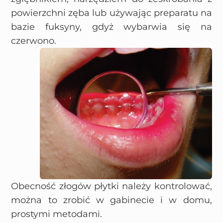
powierzchni zęba lub używając preparatu na
bazie fuksyny, gdyż wybarwia się na
czerwono.
Obecność złogów płytki należy kontrolować,
można to zrobić w gabinecie i w domu,
prostymi metodami.