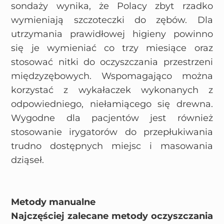
sondaży wynika, że Polacy zbyt rzadko
wymieniają szczoteczki do zębów. Dla
utrzymania prawidłowej higieny powinno
się je wymieniać co trzy miesiące oraz
stosować nitki do oczyszczania przestrzeni
międzyzębowych. Wspomagająco można
korzystać z wykałaczek wykonanych z
odpowiedniego, niełamiącego się drewna.
Wygodne dla pacjentów jest również
stosowanie irygatorów do przepłukiwania
trudno dostępnych miejsc i masowania
dziąseł.
Metody manualne
Najczęściej zalecane metody oczyszczania