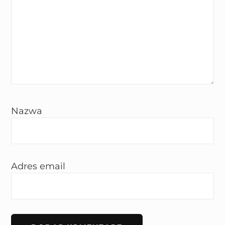
Nazwa
Adres email