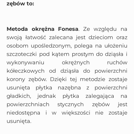
zębów to:
Metoda okrężna Fonesa
. Ze względu na
swoją łatwość zalecana jest dzieciom oraz
osobom upośledzonym, polega na ułożeniu
szczoteczki pod kątem prostym do dziąsła i
wykonywaniu okrężnych ruchów
kółeczkowych od dziąsła do powierzchni
korony zębów. Dzięki tej metodzie zostaje
usunięta płytka nazębna z powierzchni
gładkich, jednak płytka zalegająca na
powierzchniach stycznych zębów jest
niedostępna i w większości nie zostaje
usunięta.