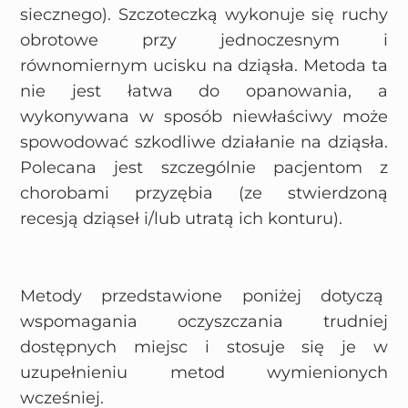
siecznego). Szczoteczką wykonuje się ruchy
obrotowe przy jednoczesnym i
równomiernym ucisku na dziąsła. Metoda ta
nie jest łatwa do opanowania, a
wykonywana w sposób niewłaściwy może
spowodować szkodliwe działanie na dziąsła.
Polecana jest szczególnie pacjentom z
chorobami przyzębia (ze stwierdzoną
recesją dziąseł i/lub utratą ich konturu).
Metody przedstawione poniżej dotyczą
wspomagania oczyszczania trudniej
dostępnych miejsc i stosuje się je w
uzupełnieniu metod wymienionych
wcześniej.