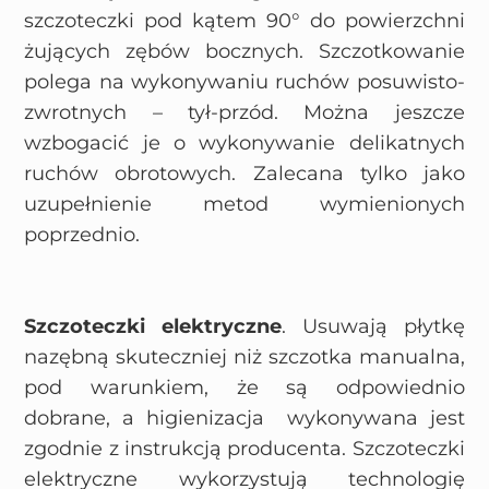
szczoteczki pod kątem 90° do powierzchni
żujących zębów bocznych. Szczotkowanie
polega na wykonywaniu ruchów posuwisto-
zwrotnych – tył-przód. Można jeszcze
wzbogacić je o wykonywanie delikatnych
ruchów obrotowych. Zalecana tylko jako
uzupełnienie metod wymienionych
poprzednio.
Szczoteczki elektryczne
. Usuwają płytkę
nazębną skuteczniej niż szczotka manualna,
pod warunkiem, że są odpowiednio
dobrane, a higienizacja wykonywana jest
zgodnie z instrukcją producenta. Szczoteczki
elektryczne wykorzystują technologię