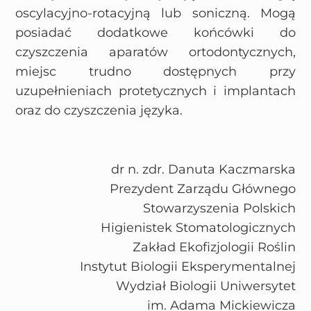
oscylacyjno-rotacyjną lub soniczną. Mogą
posiadać dodatkowe końcówki do
czyszczenia aparatów ortodontycznych,
miejsc trudno dostępnych przy
uzupełnieniach protetycznych i implantach
oraz do czyszczenia języka.
dr n. zdr. Danuta Kaczmarska
Prezydent Zarządu Głównego
Stowarzyszenia Polskich
Higienistek Stomatologicznych
Zakład Ekofizjologii Roślin
Instytut Biologii Eksperymentalnej
Wydział Biologii Uniwersytet
im. Adama Mickiewicza