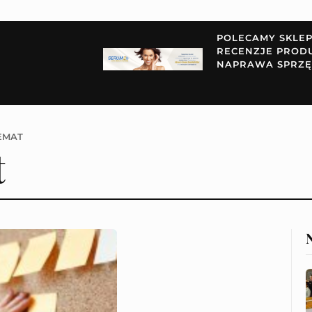
POLECAMY SKLE
RECENZJE PROD
NAPRAWA SPRZĘ
EMAT
t