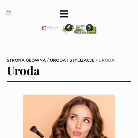
STRONA GŁÓWNA
/
URODA I STYLIZACJE
/
URODA
Uroda