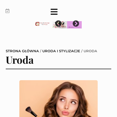
STRONA GŁÓWNA
/
URODA I STYLIZACJE
/
URODA
Uroda