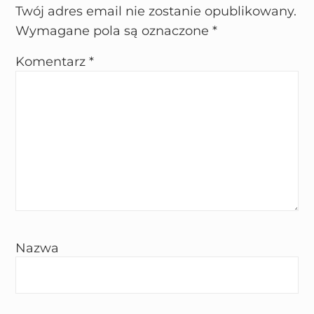
Twój adres email nie zostanie opublikowany.
Wymagane pola są oznaczone
*
Komentarz
*
Nazwa