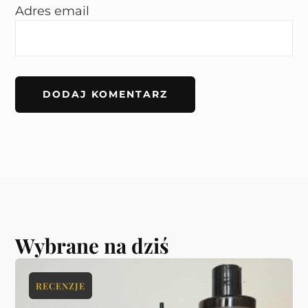
Adres email
Wybrane na dziś
RECENZJE