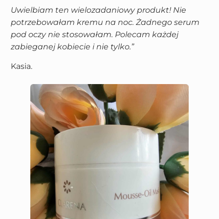
Uwielbiam ten wielozadaniowy produkt! Nie
potrzebowałam kremu na noc. Żadnego serum
pod oczy nie stosowałam. Polecam każdej
zabieganej kobiecie i nie tylko.”
Kasia.