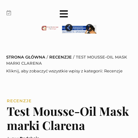
STRONA GŁÓWNA
/
RECENZJE
/
TEST MOUSSE-OIL MASK
MARKI CLARENA
Kliknij, aby zobaczyć wszystkie wpisy z kategorii:
Recenzje
RECENZJE
Test Mousse-Oil Mask
marki Clarena