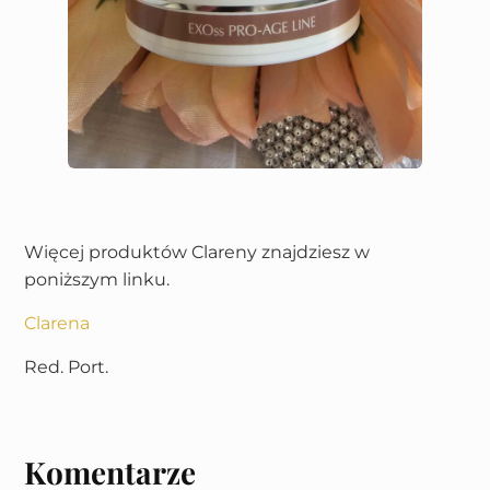
Więcej produktów Clareny znajdziesz w
poniższym linku.
Clarena
Red. Port.
Komentarze