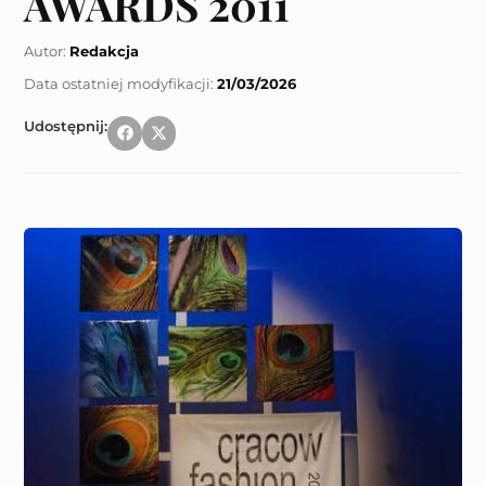
AWARDS 2011
Autor:
Redakcja
21/03/2026
Udostępnij: