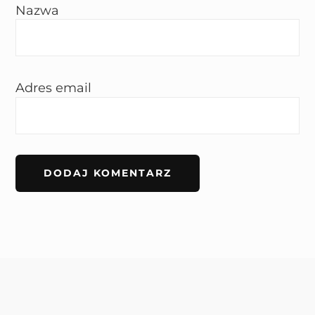
Nazwa
Adres email