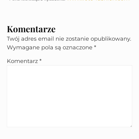
Komentarze
Twój adres email nie zostanie opublikowany.
Wymagane pola są oznaczone
*
Komentarz
*