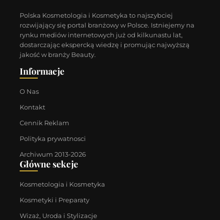
Polska Kosmetologia i Kosmetyka to najszybciej
rozwijający się portal branżowy w Polsce. Istniejemy na
rynku mediów internetowych już od kilkunastu lat,
dostarczając ekspercką wiedzę i promując najwyższą
jakość w branży Beauty.
Informacje
O Nas
Kontakt
Cennik Reklam
Polityka prywatnosci
Archiwum 2013-2026
Główne sekcje
Kosmetologia i Kosmetyka
Kosmetyki i Preparaty
Wizaż, Uroda i Stylizacje