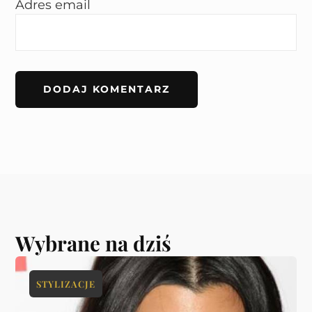
Adres email
Wybrane na dziś
STYLIZACJE