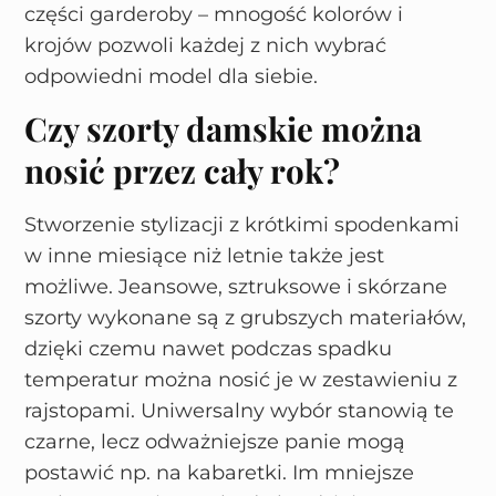
części garderoby – mnogość kolorów i
krojów pozwoli każdej z nich wybrać
odpowiedni model dla siebie.
Czy szorty damskie można
nosić przez cały rok?
Stworzenie stylizacji z krótkimi spodenkami
w inne miesiące niż letnie także jest
możliwe. Jeansowe, sztruksowe i skórzane
szorty wykonane są z grubszych materiałów,
dzięki czemu nawet podczas spadku
temperatur można nosić je w zestawieniu z
rajstopami. Uniwersalny wybór stanowią te
czarne, lecz odważniejsze panie mogą
postawić np. na kabaretki. Im mniejsze