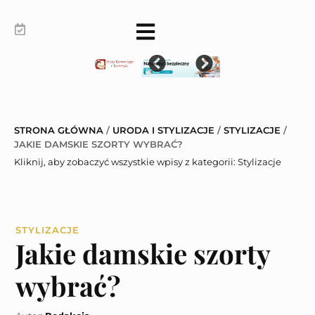
STRONA GŁÓWNA
/
URODA I STYLIZACJE
/
STYLIZACJE
/
JAKIE DAMSKIE SZORTY WYBRAĆ?
Kliknij, aby zobaczyć wszystkie wpisy z kategorii:
Stylizacje
STYLIZACJE
Jakie damskie szorty
wybrać?