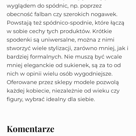
wyglądem do spódnic, np. poprzez
obecność falban czy szerokich nogawek.
Powstają też spódnico-spodnie, które łączą
w sobie cechy tych produktów. Krótkie
spodenki są uniwersalne, można z nimi
stworzyć wiele stylizacji, zarówno mniej, jak i
bardziej formalnych. Nie muszą być wcale
mniej eleganckie od sukienek, są za to od
nich w opinii wielu osób wygodniejsze.
Oferowane przez sklepy modele pozwolą
każdej kobiecie, niezależnie od wieku czy
figury, wybrać idealny dla siebie.
Komentarze