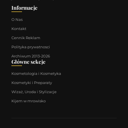
Informacje
O Nas
Kontakt
Cennik Reklam
Polityka prywatnosci
Archiwum 2013-2026
Główne sekcje
Kosmetologia i Kosmetyka
Kosmetyki i Preparaty
Wizaż, Uroda i Stylizacje
Kijem w mrowisko