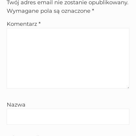
Twój adres email nie zostanie opublikowany.
Wymagane pola są oznaczone
*
Komentarz
*
Nazwa