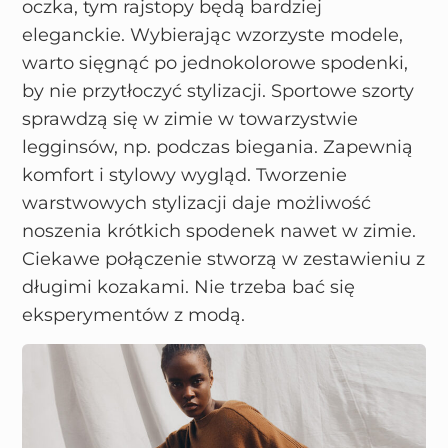
oczka, tym rajstopy będą bardziej
eleganckie. Wybierając wzorzyste modele,
warto sięgnąć po jednokolorowe spodenki,
by nie przytłoczyć stylizacji. Sportowe szorty
sprawdzą się w zimie w towarzystwie
legginsów, np. podczas biegania. Zapewnią
komfort i stylowy wygląd. Tworzenie
warstwowych stylizacji daje możliwość
noszenia krótkich spodenek nawet w zimie.
Ciekawe połączenie stworzą w zestawieniu z
długimi kozakami. Nie trzeba bać się
eksperymentów z modą.