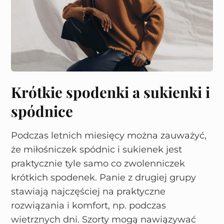
Krótkie spodenki a sukienki i
spódnice
Podczas letnich miesięcy można zauważyć,
że miłośniczek spódnic i sukienek jest
praktycznie tyle samo co zwolenniczek
krótkich spodenek. Panie z drugiej grupy
stawiają najczęściej na praktyczne
rozwiązania i komfort, np. podczas
wietrznych dni. Szorty mogą nawiązywać