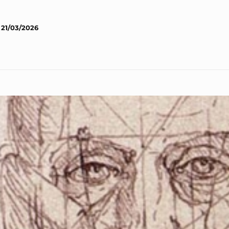
21/03/2026