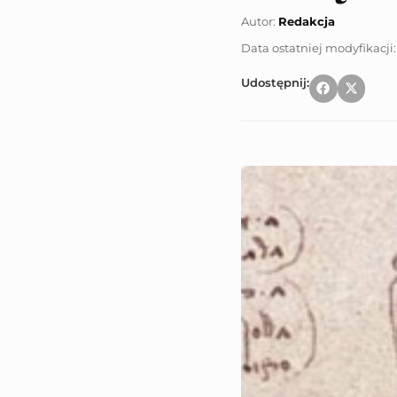
Autor:
Redakcja
Udostępnij: