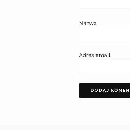
Nazwa
Adres email