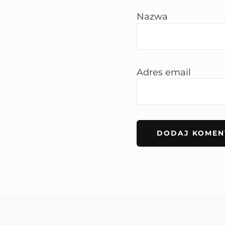
Nazwa
Adres email