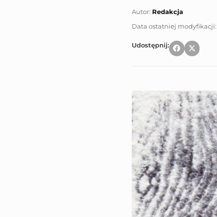
Autor:
Redakcja
Udostępnij: