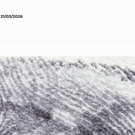
21/03/2026