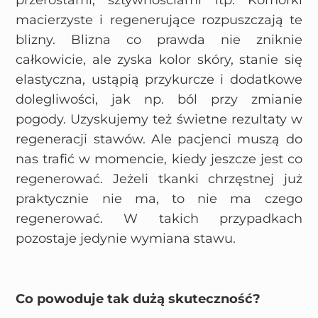
macierzyste i regenerujące rozpuszczają te
blizny. Blizna co prawda nie zniknie
całkowicie, ale zyska kolor skóry, stanie się
elastyczna, ustąpią przykurcze i dodatkowe
dolegliwości, jak np. ból przy zmianie
pogody. Uzyskujemy też świetne rezultaty w
regeneracji stawów. Ale pacjenci muszą do
nas trafić w momencie, kiedy jeszcze jest co
regenerować. Jeżeli tkanki chrzęstnej już
praktycznie nie ma, to nie ma czego
regenerować. W takich przypadkach
pozostaje jedynie wymiana stawu.
Co powoduje tak dużą skuteczność?