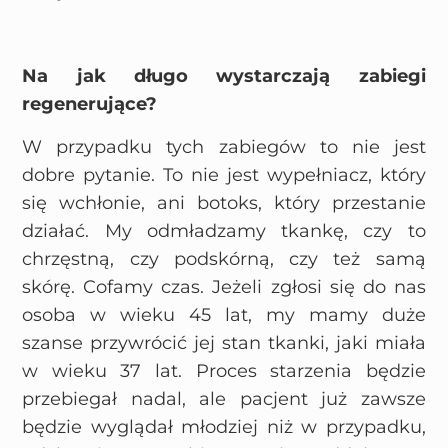
Na jak długo wystarczają zabiegi
regenerujące?
W przypadku tych zabiegów to nie jest
dobre pytanie. To nie jest wypełniacz, który
się wchłonie, ani botoks, który przestanie
działać. My odmładzamy tkankę, czy to
chrzęstną, czy podskórną, czy też samą
skórę. Cofamy czas. Jeżeli zgłosi się do nas
osoba w wieku 45 lat, my mamy duże
szanse przywrócić jej stan tkanki, jaki miała
w wieku 37 lat. Proces starzenia będzie
przebiegał nadal, ale pacjent już zawsze
będzie wyglądał młodziej niż w przypadku,