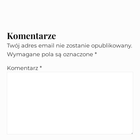
Komentarze
Twój adres email nie zostanie opublikowany.
Wymagane pola są oznaczone
*
Komentarz
*