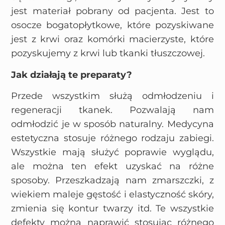
jest materiał pobrany od pacjenta. Jest to
osocze bogatopłytkowe, które pozyskiwane
jest z krwi oraz komórki macierzyste, które
pozyskujemy z krwi lub tkanki tłuszczowej.
Jak działają te preparaty?
Przede wszystkim służą odmłodzeniu i
regeneracji tkanek. Pozwalają nam
odmłodzić je w sposób naturalny. Medycyna
estetyczna stosuje różnego rodzaju zabiegi.
Wszystkie mają służyć poprawie wyglądu,
ale można ten efekt uzyskać na różne
sposoby. Przeszkadzają nam zmarszczki, z
wiekiem maleje gęstość i elastyczność skóry,
zmienia się kontur twarzy itd. Te wszystkie
defekty można naprawić stosując różnego