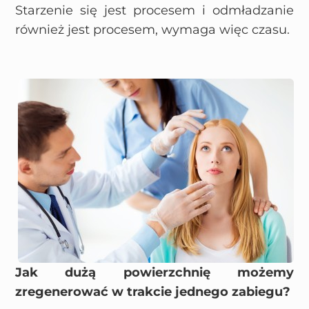
Starzenie się jest procesem i odmładzanie
również jest procesem, wymaga więc czasu.
Jak dużą powierzchnię możemy
zregenerować w trakcie jednego zabiegu?