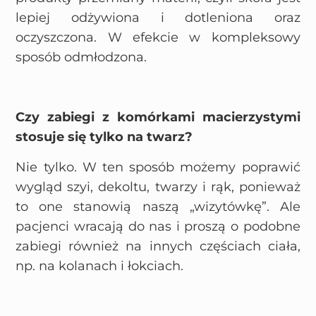
lepiej odżywiona i dotleniona oraz
oczyszczona. W efekcie w kompleksowy
sposób odmłodzona.
Czy zabiegi z komórkami macierzystymi
stosuje się tylko na twarz?
Nie tylko. W ten sposób możemy poprawić
wygląd szyi, dekoltu, twarzy i rąk, ponieważ
to one stanowią naszą „wizytówkę”. Ale
pacjenci wracają do nas i proszą o podobne
zabiegi również na innych częściach ciała,
np. na kolanach i łokciach.