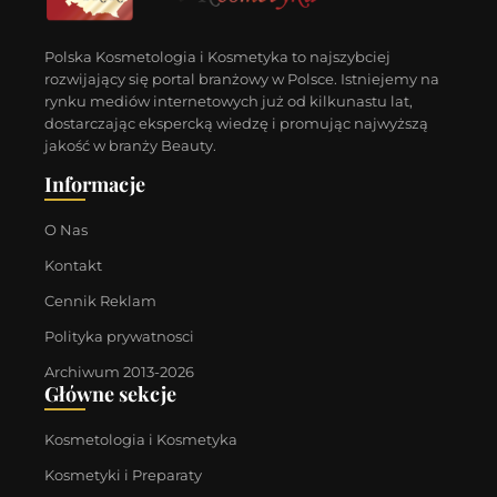
Polska Kosmetologia i Kosmetyka to najszybciej
rozwijający się portal branżowy w Polsce. Istniejemy na
rynku mediów internetowych już od kilkunastu lat,
dostarczając ekspercką wiedzę i promując najwyższą
jakość w branży Beauty.
Informacje
O Nas
Kontakt
Cennik Reklam
Polityka prywatnosci
Archiwum 2013-2026
Główne sekcje
Kosmetologia i Kosmetyka
Kosmetyki i Preparaty