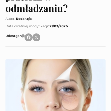
odmładzaniu?
Autor:
Redakcja
21/03/2026
Udostępnij: