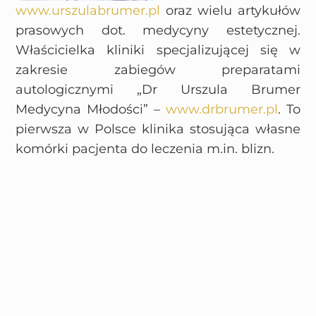
www.urszulabrumer.pl
oraz wielu artykułów
prasowych dot. medycyny estetycznej.
Właścicielka kliniki specjalizującej się w
zakresie zabiegów preparatami
autologicznymi „Dr Urszula Brumer
Medycyna Młodości” –
www.drbrumer.pl
. To
pierwsza w Polsce klinika stosująca własne
komórki pacjenta do leczenia m.in. blizn.