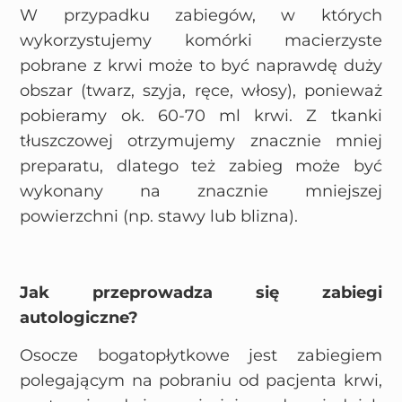
W przypadku zabiegów, w których
wykorzystujemy komórki macierzyste
pobrane z krwi może to być naprawdę duży
obszar (twarz, szyja, ręce, włosy), ponieważ
pobieramy ok. 60-70 ml krwi. Z tkanki
tłuszczowej otrzymujemy znacznie mniej
preparatu, dlatego też zabieg może być
wykonany na znacznie mniejszej
powierzchni (np. stawy lub blizna).
Jak przeprowadza się zabiegi
autologiczne?
Osocze bogatopłytkowe jest zabiegiem
polegającym na pobraniu od pacjenta krwi,