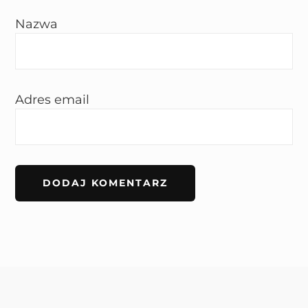
Nazwa
Adres email