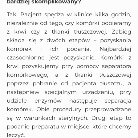
bardziej skomplikowany?
Tak. Pacjent spędza w klinice kilka godzin,
niezależnie od tego, czy komórki pobieramy
z krwi czy z tkanki tłuszczowej. Zabieg
składa się z dwóch etapów – pozyskania
komórek i ich podania. Najbardziej
czasochłonne jest pozyskanie. Komórki z
krwi pozyskujemy przy pomocy separatora
komórkowego, a z tkanki tłuszczowej
poprzez pobranie od pacjenta tłuszczu, a
następniew specjalnym urządzeniu, przy
udziale enzymów następuje separacja
komórek. Obie procedury przeprowadzane
są w warunkach sterylnych. Drugi etap to
podanie preparatu w miejsce, które chcemy
leczyć.