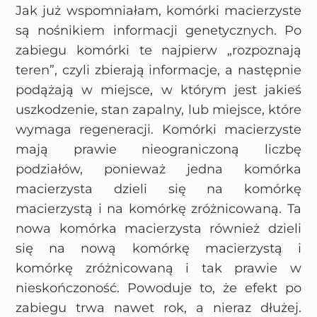
Jak już wspomniałam, komórki macierzyste
są nośnikiem informacji genetycznych. Po
zabiegu komórki te najpierw „rozpoznają
teren”, czyli zbierają informacje, a następnie
podążają w miejsce, w którym jest jakieś
uszkodzenie, stan zapalny, lub miejsce, które
wymaga regeneracji. Komórki macierzyste
mają prawie nieograniczoną liczbę
podziałów, ponieważ jedna komórka
macierzysta dzieli się na komórkę
macierzystą i na komórkę zróżnicowaną. Ta
nowa komórka macierzysta również dzieli
się na nową komórkę macierzystą i
komórkę zróżnicowaną i tak prawie w
nieskończoność. Powoduje to, że efekt po
zabiegu trwa nawet rok, a nieraz dłużej.