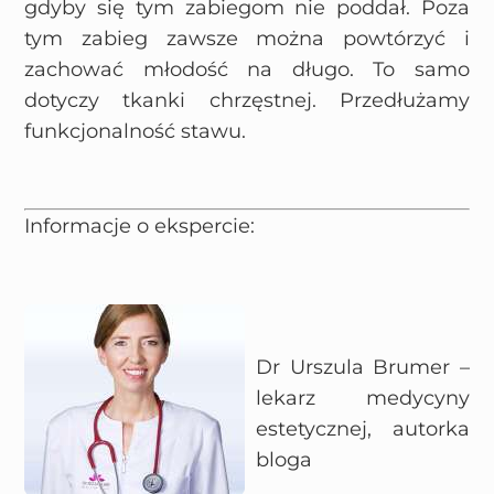
gdyby się tym zabiegom nie poddał. Poza
tym zabieg zawsze można powtórzyć i
zachować młodość na długo. To samo
dotyczy tkanki chrzęstnej. Przedłużamy
funkcjonalność stawu.
Informacje o ekspercie:
Dr Urszula Brumer –
lekarz medycyny
estetycznej, autorka
bloga