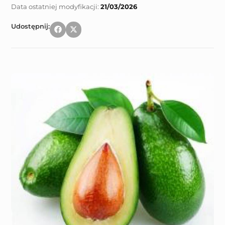
21/03/2026
Udostępnij: