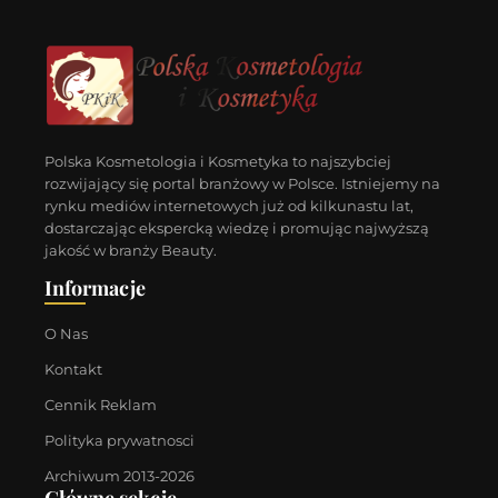
Polska Kosmetologia i Kosmetyka to najszybciej
rozwijający się portal branżowy w Polsce. Istniejemy na
rynku mediów internetowych już od kilkunastu lat,
dostarczając ekspercką wiedzę i promując najwyższą
jakość w branży Beauty.
Informacje
O Nas
Kontakt
Cennik Reklam
Polityka prywatnosci
Archiwum 2013-2026