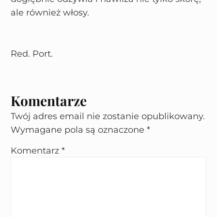
ale również włosy.
Red. Port.
Komentarze
Twój adres email nie zostanie opublikowany.
Wymagane pola są oznaczone
*
Komentarz
*