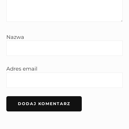
Nazwa
Adres email