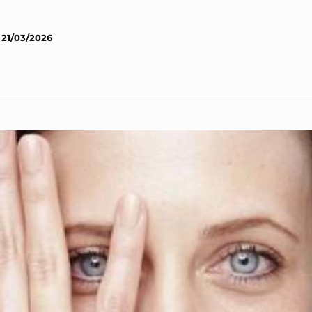
21/03/2026