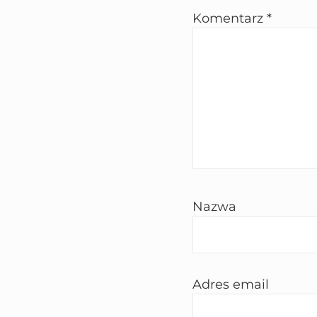
Komentarz
*
Nazwa
Adres email