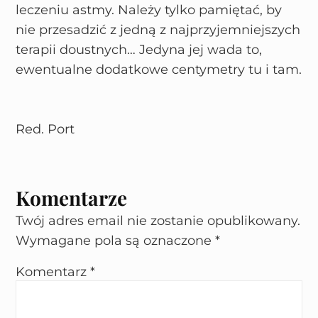
leczeniu astmy. Należy tylko pamiętać, by
nie przesadzić z jedną z najprzyjemniejszych
terapii doustnych… Jedyna jej wada to,
ewentualne dodatkowe centymetry tu i tam.
Red. Port
Komentarze
Twój adres email nie zostanie opublikowany.
Wymagane pola są oznaczone
*
Komentarz
*