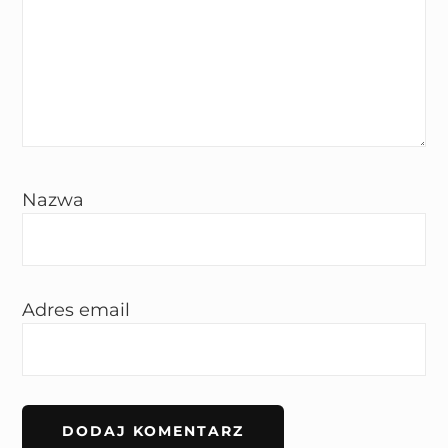
Nazwa
Adres email