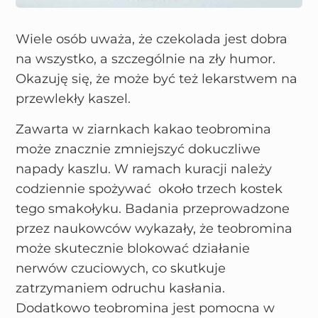
Wiele osób uważa, że czekolada jest dobra
na wszystko, a szczególnie na zły humor.
Okazuję się, że może być też lekarstwem na
przewlekły kaszel.
Zawarta w ziarnkach kakao teobromina
może znacznie zmniejszyć dokuczliwe
napady kaszlu. W ramach kuracji należy
codziennie spożywać około trzech kostek
tego smakołyku. Badania przeprowadzone
przez naukowców wykazały, że teobromina
może skutecznie blokować działanie
nerwów czuciowych, co skutkuje
zatrzymaniem odruchu kasłania.
Dodatkowo teobromina jest pomocna w