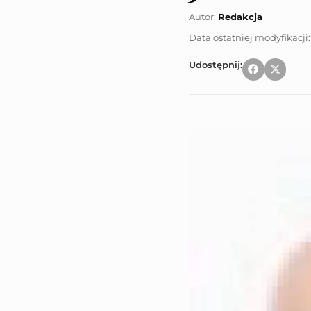
Autor:
Redakcja
Udostępnij: