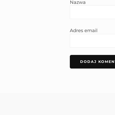
Nazwa
Adres email