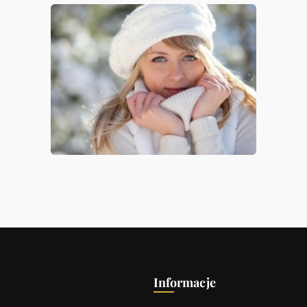
Informacje