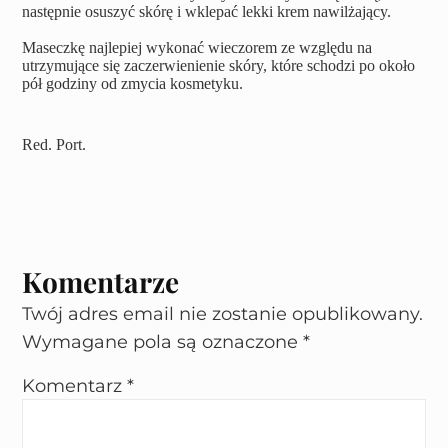
następnie osuszyć skórę i wklepać lekki krem nawilżający.
Maseczkę najlepiej wykonać wieczorem ze względu na 
utrzymujące się zaczerwienienie skóry, które schodzi po około 
pół godziny od zmycia kosmetyku.
Red. Port.
Komentarze
Twój adres email nie zostanie opublikowany.
Wymagane pola są oznaczone
*
Komentarz
*