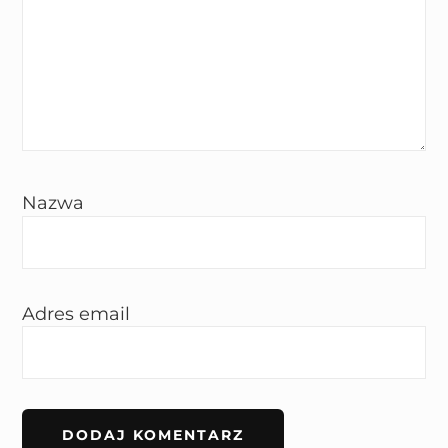
Nazwa
Adres email