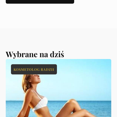
Wybrane na dziś
KOSMETOLOG RADZII